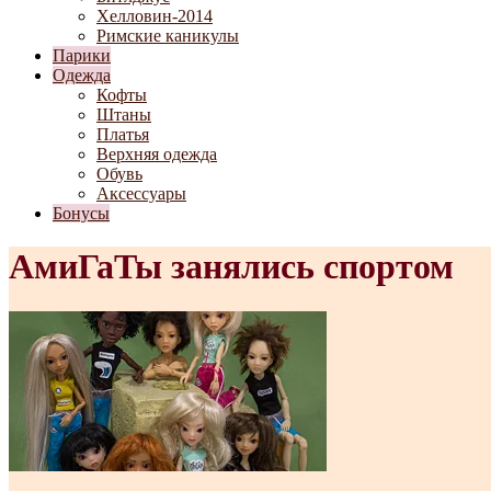
Хелловин-2014
Римские каникулы
Парики
Одежда
Кофты
Штаны
Платья
Верхняя одежда
Обувь
Аксессуары
Бонусы
АмиГаТы занялись спортом