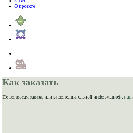
Заказ
О проекте
Как заказать
По вопросам заказа, или за дополнительной информацией,
нап