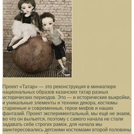
Проект «Татар» — это реконструкция в миниатюре
национальных образов казанских татар разных
исторических периодов. Это — и исторические выкройки,
и уникальные элементы и техники декора, костюмы
старинные и современные, герои мифов и наших
фантазий. Проект экспериментальный, мы ещё не знаем,
во что он выльется, поэтому с самого начала не стали
задавать себе строгих рамок, для начала мы
заинтересовались детскими костюмами второй половины