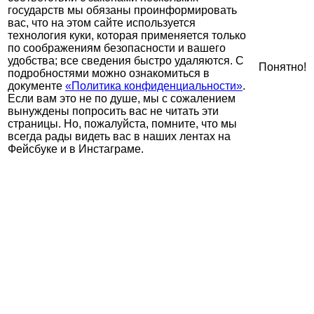
государств мы обязаны проинформировать
вас, что на этом сайте используется
технология куки, которая применяется только
по соображениям безопасности и вашего
удобства; все сведения быстро удаляются. С
Понятно!
подробностями можно ознакомиться в
документе
«Политика конфиденциальности»
.
Если вам это не по душе, мы с сожалением
вынуждены попросить вас не читать эти
страницы. Но, пожалуйста, помните, что мы
всегда рады видеть вас в наших лентах на
Фейсбуке и в Инстаграме.