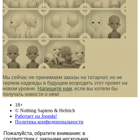
Мы сейчас не принимаем заказы на татарчат, но не
теряем надежды в будущем возродить этот проект на
новом уровне.
Напишите нам
, если вы хотели бы
получать новости о нём!
18+
© Nothing Sapiens & Helirich
Работает на Joomla!
Политика конфиденциальности
Пожалуйста, обратите внимание: в
соответствии с законами нескольких