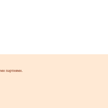
ими партиями.