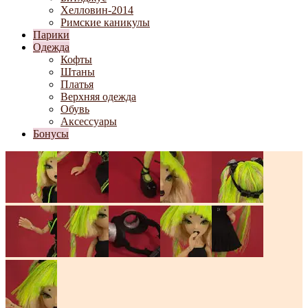
Хелловин-2014
Римские каникулы
Парики
Одежда
Кофты
Штаны
Платья
Верхняя одежда
Обувь
Аксессуары
Бонусы