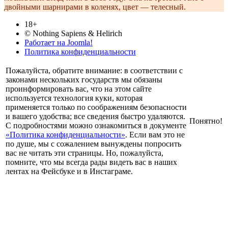
двойными шарнирами в коленях, цвет — телесный.
18+
© Nothing Sapiens & Helirich
Работает на Joomla!
Политика конфиденциальности
Пожалуйста, обратите внимание: в соответствии с
законами нескольких государств мы обязаны
проинформировать вас, что на этом сайте
используется технология куки, которая
применяется только по соображениям безопасности
и вашего удобства; все сведения быстро удаляются.
Понятно!
С подробностями можно ознакомиться в документе
«Политика конфиденциальности»
. Если вам это не
по душе, мы с сожалением вынуждены попросить
вас не читать эти страницы. Но, пожалуйста,
помните, что мы всегда рады видеть вас в наших
лентах на Фейсбуке и в Инстаграме.