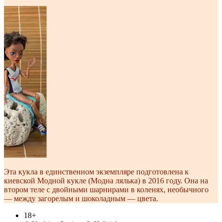
Эта кукла в единственном экземпляре подготовлена к
киевской Модной кукле (Модна лялька) в 2016 году. Она на
втором теле с двойными шарнирами в коленях, необычного
— между загорелым и шоколадным — цвета.
18+