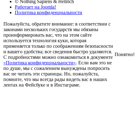
© Nothing Sapiens & Helirich
Работает на Joomla!
Политика конфиденциальности
Пожалуйста, обратите внимание: в соответствии с
законами нескольких государств мы обязаны
проинформировать вас, что на этом сайте
используется технология куки, которая
применяется только по соображениям безопасности
и вашего удобства; все сведения быстро удаляются.
Понятно!
С подробностями можно ознакомиться в документе
«Политика конфиденциальности»
. Если вам это не
по душе, мы с сожалением вынуждены попросить
вас не читать эти страницы. Но, пожалуйста,
помните, что мы всегда рады видеть вас в наших
лентах на Фейсбуке и в Инстаграме.