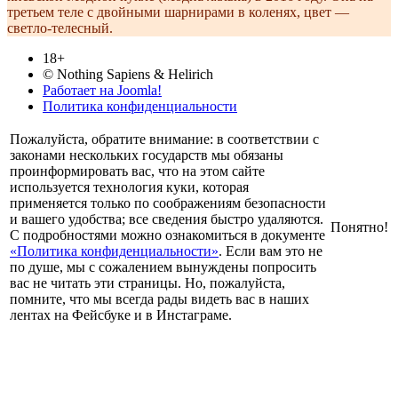
третьем теле с двойными шарнирами в коленях, цвет —
светло-телесный.
18+
© Nothing Sapiens & Helirich
Работает на Joomla!
Политика конфиденциальности
Пожалуйста, обратите внимание: в соответствии с
законами нескольких государств мы обязаны
проинформировать вас, что на этом сайте
используется технология куки, которая
применяется только по соображениям безопасности
и вашего удобства; все сведения быстро удаляются.
Понятно!
С подробностями можно ознакомиться в документе
«Политика конфиденциальности»
. Если вам это не
по душе, мы с сожалением вынуждены попросить
вас не читать эти страницы. Но, пожалуйста,
помните, что мы всегда рады видеть вас в наших
лентах на Фейсбуке и в Инстаграме.