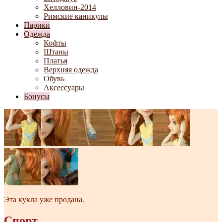
Хелловин-2014
Римские каникулы
Парики
Одежда
Кофты
Штаны
Платья
Верхняя одежда
Обувь
Аксессуары
Бонусы
Эта кукла уже продана.
Спорт